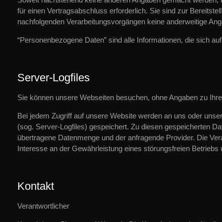
für einen Vertragsabschluss erforderlich. Sie sind zur Bereitstell
nachfolgenden Verarbeitungsvorgängen keine anderweitige Ang
“Personenbezogene Daten” sind alle Informationen, die sich auf e
Server-Logfiles
Sie können unsere Webseiten besuchen, ohne Angaben zu Ihr
Bei jedem Zugriff auf unsere Website werden an uns oder unsere
(sog. Server-Logfiles) gespeichert. Zu diesen gespeicherten D
übertragene Datenmenge und der anfragende Provider. Die Verar
Interesse an der Gewährleistung eines störungsfreien Betrieb
Kontakt
Verantwortlicher