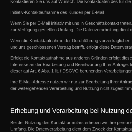
Kontaktieren Sie uns auf Wunsch. Die Kontaktdaten des für die
Initiativ-Kontaktaufnahme des Kunden per E-Mail
Wenn Sie per E-Mail initiativ mit uns in Geschäftskontakt tre
zur Verfügung gestellten Umfang. Die Datenverarbeitung dient 
Wenn die Kontaktaufnahme der Durchführung vorvertraglichen M
und uns geschlossenen Vertrag betrifft, erfolgt diese Datenvera
Erfolgt die Kontaktaufnahme aus anderen Gründen erfolgt dies
Interesse an der Bearbeitung und Beantwortung Ihrer Anfrage. I
dieser auf Art. 6 Abs. 1 lit. f DSGVO beruhenden Verarbeitung
Ihre E-Mail-Adresse nutzen wir nur zur Bearbeitung Ihrer Anfr
der weitergehenden Verarbeitung und Nutzung nicht zugestimm
Erhebung und Verarbeitung bei Nutzung de
Bei der Nutzung des Kontaktformulars erheben wir Ihre person
Umfang. Die Datenverarbeitung dient dem Zweck der Kontakt