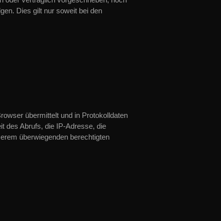
lgen. Dies gilt nur soweit bei den
rowser übermittelt und in Protokolldaten
t des Abrufs, die IP-Adresse, die
nserem überwiegenden berechtigten