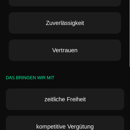
Zuverlässigkeit
Vertrauen
DAS BRINGEN WIR MIT
zeitliche Freiheit
kompetitive Vergütung