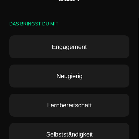
DAS BRINGST DU MIT
Engagement
Neugierig
Lernbereitschaft
Selbstständigkeit