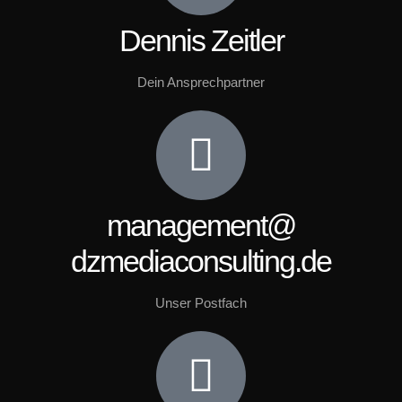
Dennis Zeitler
Dein Ansprechpartner
management@
dzmediaconsulting.de
Unser Postfach