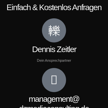
Einfach & Kostenlos Anfragen
Dennis Zeitler
Dein Ansprechpartner
management@