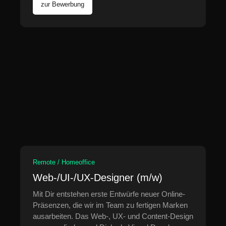
zur Bewerbung
Remote / Homeoffice
Web-/UI-/UX-Designer (m/w)
Mit Dir entstehen erste Entwürfe neuer Online-
Präsenzen, die wir im Team zu fertigen Marken
ausarbeiten. Das Web-, UX- und Content-Design