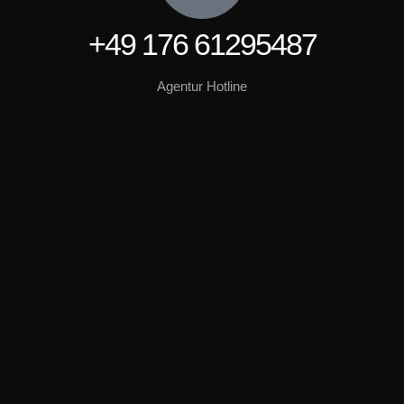
+49 176 61295487
Agentur Hotline