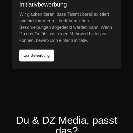
Initiativbewerbung
Wir glauben daran, dass Talent überall existiert
und nicht immer mit herkömmlichen
Beschreibungen abgedeckt werden kann. Wenn
Du das Gefühl hast einen Mehrwert bieten zu
können, bewirb dich einfach initiativ.
zur Bewerbung
Du & DZ Media, passt
das?