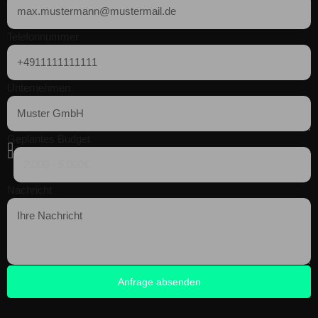
Telefonnummer
Unternehmen
Geplantes Budget
Nachricht
Anfrage absenden