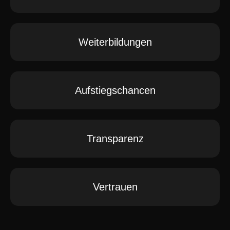
Weiterbildungen
Aufstiegschancen
Transparenz
Vertrauen