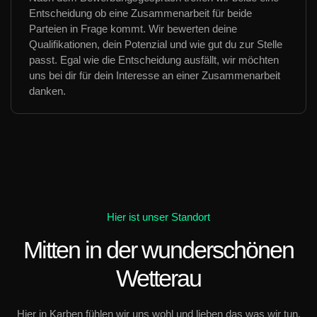
Entscheidung ob eine Zusammenarbeit für beide
Parteien in Frage kommt. Wir bewerten deine
Qualifikationen, dein Potenzial und wie gut du zur Stelle
passt. Egal wie die Entscheidung ausfällt, wir möchten
uns bei dir für dein Interesse an einer Zusammenarbeit
danken.
Hier ist unser Standort
Mitten in der wunderschönen
Wetterau
Hier in Karben fühlen wir uns wohl und lieben das was wir tun.