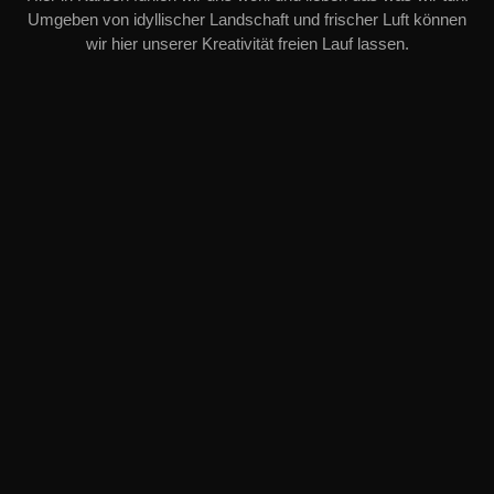
Umgeben von idyllischer Landschaft und frischer Luft können
wir hier unserer Kreativität freien Lauf lassen.