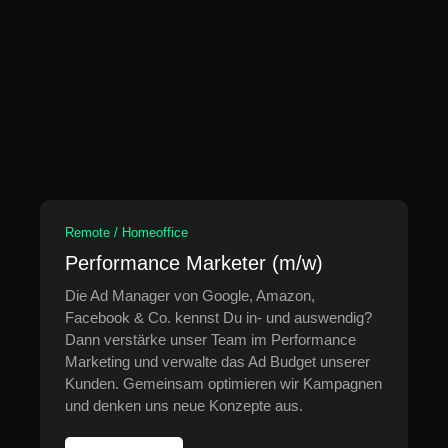
Remote / Homeoffice
Performance Marketer (m/w)
Die Ad Manager von Google, Amazon,
Facebook & Co. kennst Du in- und auswendig?
Dann verstärke unser Team im Performance
Marketing und verwalte das Ad Budget unserer
Kunden. Gemeinsam optimieren wir Kampagnen
und denken uns neue Konzepte aus.