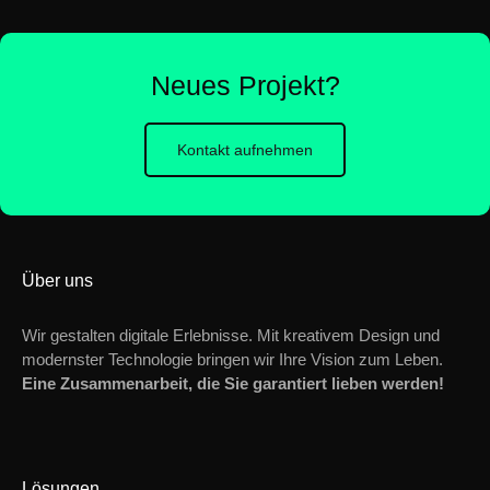
Neues Projekt?
Kontakt aufnehmen
Über uns
Wir gestalten digitale Erlebnisse. Mit kreativem Design und
modernster Technologie bringen wir Ihre Vision zum Leben.
Eine Zusammenarbeit, die Sie garantiert lieben werden!
Lösungen