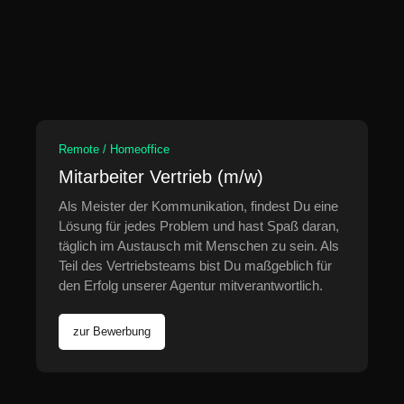
Remote / Homeoffice
Mitarbeiter Vertrieb (m/w)
Als Meister der Kommunikation, findest Du eine
Lösung für jedes Problem und hast Spaß daran,
täglich im Austausch mit Menschen zu sein. Als
Teil des Vertriebsteams bist Du maßgeblich für
den Erfolg unserer Agentur mitverantwortlich.
zur Bewerbung