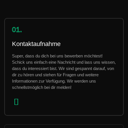
01.
Kontaktaufnahme
Super, dass du dich bei uns bewerben möchtest!
Schick uns einfach eine Nachricht und lass uns wissen,
dass du interessiert bist. Wir sind gespannt darauf, von
dir zu hören und stehen für Fragen und weitere
Informationen zur Verfügung. Wir werden uns
schnellstmöglich bei dir melden!