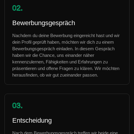
02.
Bewerbungsgespräch
Nachdem du deine Bewerbung eingereicht hast und wir
dein Profil geprüft haben, möchten wir dich zu einem
Bewerbungsgespräch einladen. In diesem Gespräch
haben wir die Chance, uns einander näher
kennenzulernen, Fähigkeiten und Erfahrungen zu
präsentieren und offene Fragen zu klären. Wir möchten
herausfinden, ob wir gut zueinander passen.
03.
Entscheidung
Nach dem Bewerbungsgespräch treffen wir beide eine