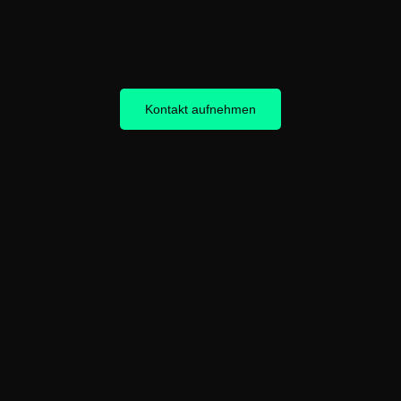
Kontakt aufnehmen