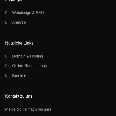
Webdesign & SEO
Analyse
Nützliche Links
Domain & Hosting
Online-Rechtsschutz
Karriere
Kontakt zu uns
Melde dich einfach bei uns!